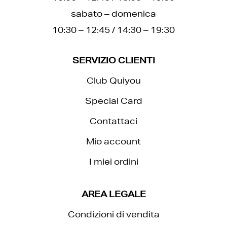
sabato – domenica
10:30 – 12:45 / 14:30 – 19:30
SERVIZIO CLIENTI
Club Quiyou
Special Card
Contattaci
Mio account
I miei ordini
AREA LEGALE
Condizioni di vendita