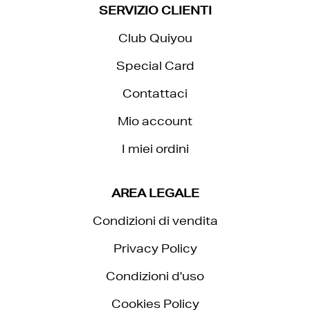
SERVIZIO CLIENTI
Club Quiyou
Special Card
Contattaci
Mio account
I miei ordini
AREA LEGALE
Condizioni di vendita
Privacy Policy
Condizioni d'uso
Cookies Policy