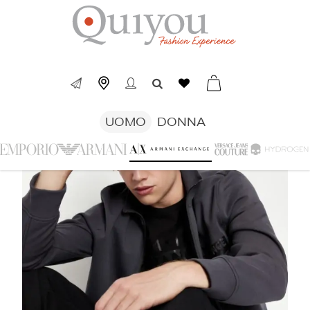
UOMO
DONNA