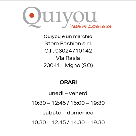
Quiyou è un marchio
Store Fashion s.r.l.
C.F. 93024710142
Via Rasia
23041 Livigno (SO)
ORARI
lunedi – venerdi
10:30 – 12:45 / 15:00 – 19:30
sabato – domenica
10:30 – 12:45 / 14:30 – 19:30