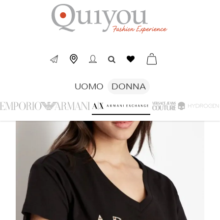
UOMO
DONNA