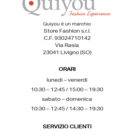
Quiyou è un marchio
Store Fashion s.r.l.
C.F. 93024710142
Via Rasia
23041 Livigno (SO)
ORARI
lunedi – venerdi
10:30 – 12:45 / 15:00 – 19:30
sabato – domenica
10:30 – 12:45 / 14:30 – 19:30
SERVIZIO CLIENTI