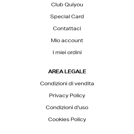
Club Quiyou
Special Card
Contattaci
Mio account
I miei ordini
AREA LEGALE
Condizioni di vendita
Privacy Policy
Condizioni d'uso
Cookies Policy