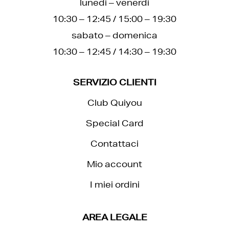
lunedi – venerdi
10:30 – 12:45 / 15:00 – 19:30
sabato – domenica
10:30 – 12:45 / 14:30 – 19:30
SERVIZIO CLIENTI
Club Quiyou
Special Card
Contattaci
Mio account
I miei ordini
AREA LEGALE