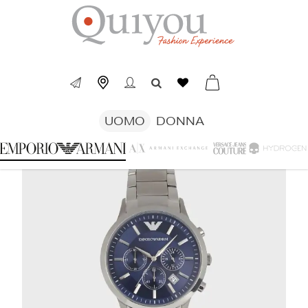
UOMO
DONNA