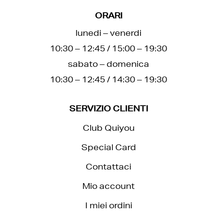
ORARI
lunedi – venerdi
10:30 – 12:45 / 15:00 – 19:30
sabato – domenica
10:30 – 12:45 / 14:30 – 19:30
SERVIZIO CLIENTI
Club Quiyou
Special Card
Contattaci
Mio account
I miei ordini