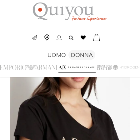
UOMO
DONNA