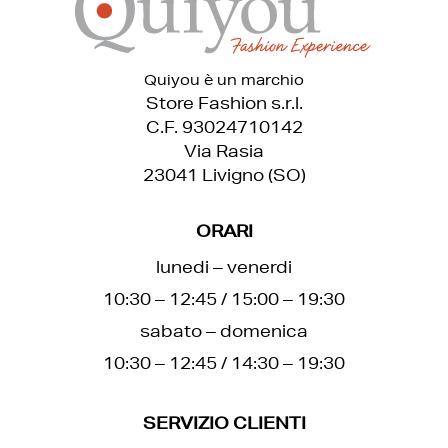
Quiyou è un marchio
Store Fashion s.r.l.
C.F. 93024710142
Via Rasia
23041 Livigno (SO)
ORARI
lunedi – venerdi
10:30 – 12:45 / 15:00 – 19:30
sabato – domenica
10:30 – 12:45 / 14:30 – 19:30
SERVIZIO CLIENTI