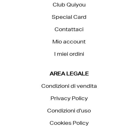
Club Quiyou
Special Card
Contattaci
Mio account
I miei ordini
AREA LEGALE
Condizioni di vendita
Privacy Policy
Condizioni d'uso
Cookies Policy