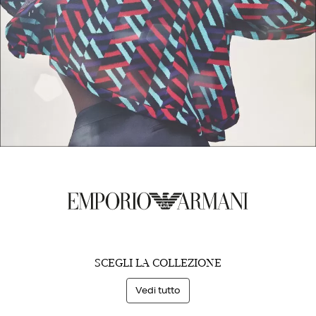
SCEGLI LA COLLEZIONE
Vedi tutto