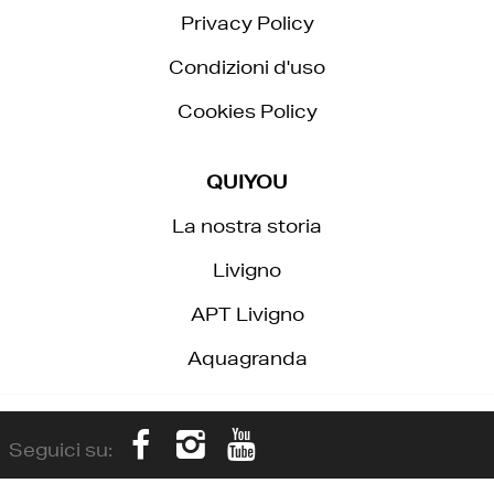
Privacy Policy
Condizioni d'uso
Cookies Policy
QUIYOU
La nostra storia
Livigno
APT Livigno
Aquagranda
Seguici su: