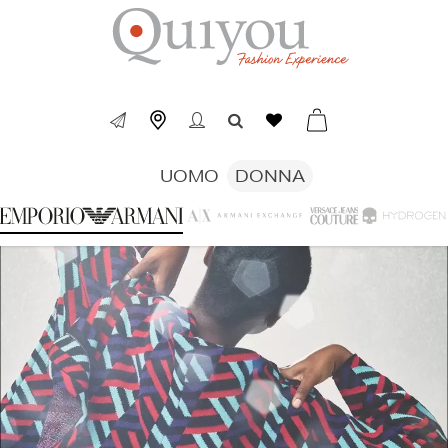
UOMO
DONNA