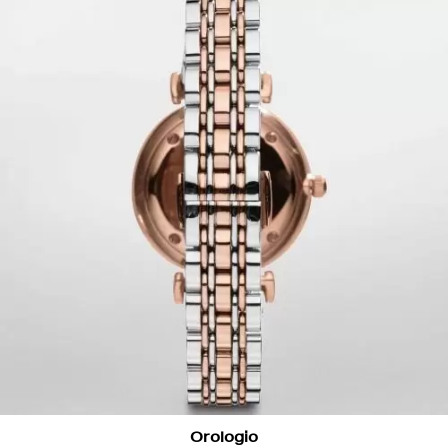
Orologio