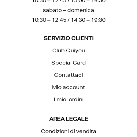
10:30 – 12:45 / 15:00 – 19:30
sabato – domenica
10:30 – 12:45 / 14:30 – 19:30
SERVIZIO CLIENTI
Club Quiyou
Special Card
Contattaci
Mio account
I miei ordini
AREA LEGALE
Condizioni di vendita